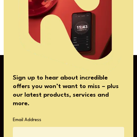
Sign up to hear about incredible
offers you won’t want to miss – plus
our latest products, services and
more.
Email Address