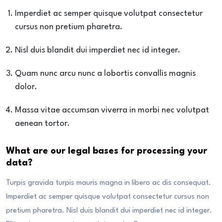
Imperdiet ac semper quisque volutpat consectetur
cursus non pretium pharetra.
Nisl duis blandit dui imperdiet nec id integer.
Quam nunc arcu nunc a lobortis convallis magnis
dolor.
Massa vitae accumsan viverra in morbi nec volutpat
aenean tortor.
What are our legal bases for processing your
data?
Turpis gravida turpis mauris magna in libero ac dis consequat.
Imperdiet ac semper quisque volutpat consectetur cursus non
pretium pharetra. Nisl duis blandit dui imperdiet nec id integer.