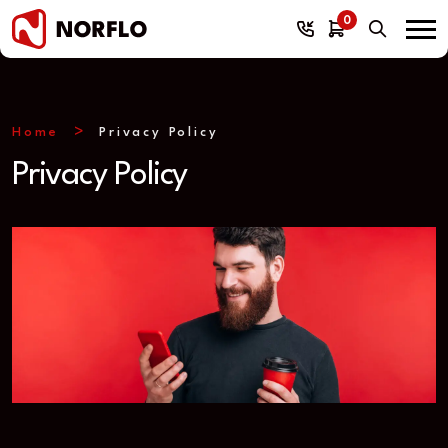
0
Home
Privacy Policy
Privacy Policy