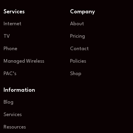
Services
Company
Internet
About
TV
Pricing
Phone
Contact
Managed Wireless
Policies
PAC’s
Shop
Information
Blog
Services
Resources